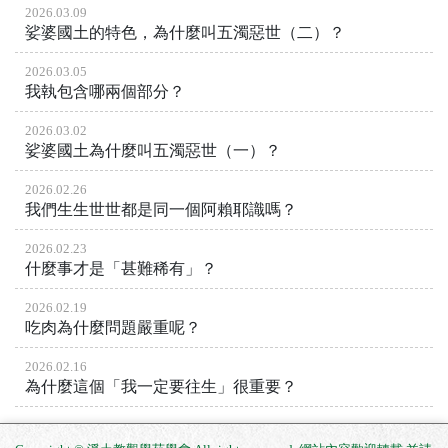
2026.03.09
娑婆國土的特色，為什麼叫五濁惡世（二）？
2026.03.05
我執包含哪兩個部分？
2026.03.02
娑婆國土為什麼叫五濁惡世（一）？
2026.02.26
我們生生世世都是同一個阿賴耶識嗎？
2026.02.23
什麼事才是「甚難稀有」？
2026.02.19
吃肉為什麼問題嚴重呢？
2026.02.16
為什麼這個「我一定要往生」很重要？