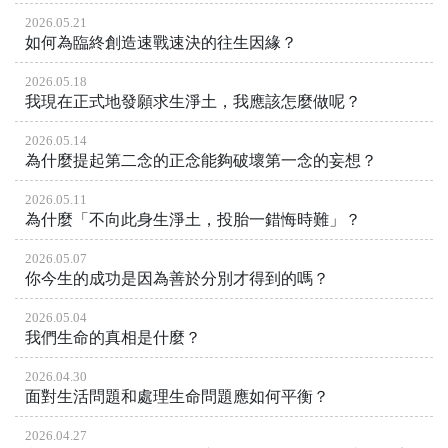
2026.05.21
如何為臨終創造速戰速決的往生因緣？
2026.05.18
我現在正式地發願求生淨土，我應該怎麼做呢？
2026.05.14
為什麼提起第二念的正念能夠破壞第一念的妄想？
2026.05.11
為什麼「不向此身生淨土，投胎一錯悔時難」？
2026.05.07
你今生的成功是因為善於分別才得到的嗎？
2026.05.04
我們生命的真相是什麼？
2026.04.30
面對生活問題和處理生命問題應如何平衡？
2026.04.27