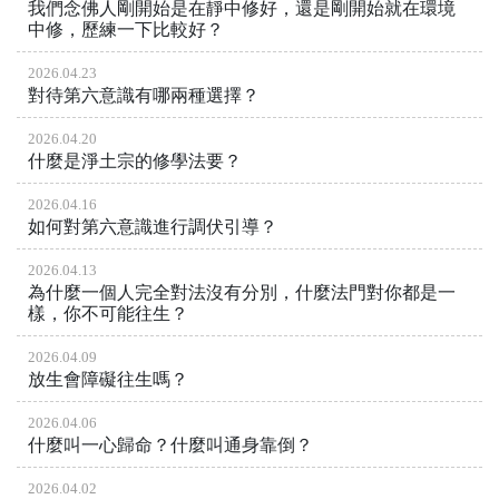
我們念佛人剛開始是在靜中修好，還是剛開始就在環境
中修，歷練一下比較好？
2026.04.23
對待第六意識有哪兩種選擇？
2026.04.20
什麼是淨土宗的修學法要？
2026.04.16
如何對第六意識進行調伏引導？
2026.04.13
為什麼一個人完全對法沒有分別，什麼法門對你都是一
樣，你不可能往生？
2026.04.09
放生會障礙往生嗎？
2026.04.06
什麼叫一心歸命？什麼叫通身靠倒？
2026.04.02