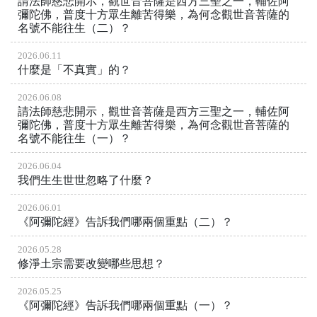
請法師慈悲開示，觀世音菩薩是西方三聖之一，輔佐阿
彌陀佛，普度十方眾生離苦得樂，為何念觀世音菩薩的
名號不能往生（二）？
2026.06.11
什麼是「不真實」的？
2026.06.08
請法師慈悲開示，觀世音菩薩是西方三聖之一，輔佐阿
彌陀佛，普度十方眾生離苦得樂，為何念觀世音菩薩的
名號不能往生（一）？
2026.06.04
我們生生世世忽略了什麼？
2026.06.01
《阿彌陀經》告訴我們哪兩個重點（二）？
2026.05.28
修淨土宗需要改變哪些思想？
2026.05.25
《阿彌陀經》告訴我們哪兩個重點（一）？