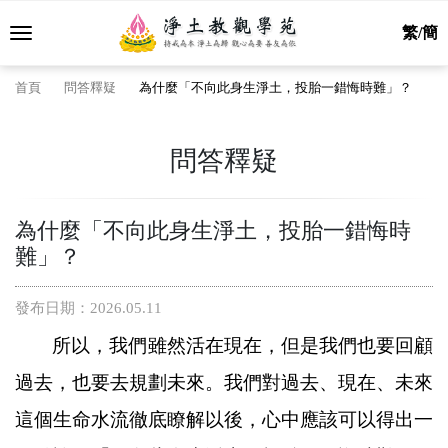
繁/簡
首頁
問答釋疑
為什麼「不向此身生淨土，投胎一錯悔時難」？
問答釋疑
為什麼「不向此身生淨土，投胎一錯悔時
難」？
發布日期：2026.05.11
所以，我們雖然活在現在，但是我們也要回顧
過去，也要去規劃未來。我們對過去、現在、未來
這個生命水流徹底瞭解以後，心中應該可以得出一