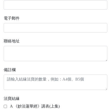
電子郵件
聯絡地址
備註欄
法寶結緣
A 《妙法蓮華經》講表(上集)