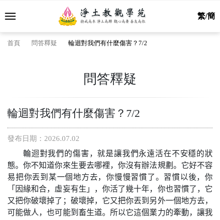
繁/簡
首頁
問答釋疑
輪迴對我們有什麼傷害？7/2
問答釋疑
輪迴對我們有什麼傷害？7/2
發布日期：2026.07.02
輪迴對我們的傷害，就是讓我們永遠活在不安穩的狀
態。你不知道你來生要去哪裡，你沒有辦法規劃。它好不容
易把你丟到某一個地方去，你慢慢習慣了。習慣以後，你
「因緣和合，虛妄有生」，你活了幾十年，你也習慣了，它
又把你破壞掉了；破壞掉，它又把你丟到另外一個地方去，
可能做人，也可能到畜生道。所以它這個業力的牽動，讓我