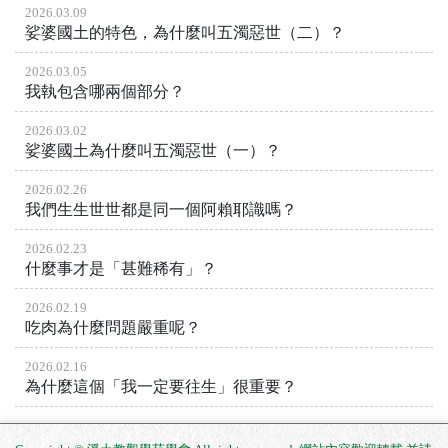
2026.03.09
娑婆國土的特色，為什麼叫五濁惡世（二）？
2026.03.05
我執包含哪兩個部分？
2026.03.02
娑婆國土為什麼叫五濁惡世（一）？
2026.02.26
我們生生世世都是同一個阿賴耶識嗎？
2026.02.23
什麼事才是「甚難稀有」？
2026.02.19
吃肉為什麼問題嚴重呢？
2026.02.16
為什麼這個「我一定要往生」很重要？