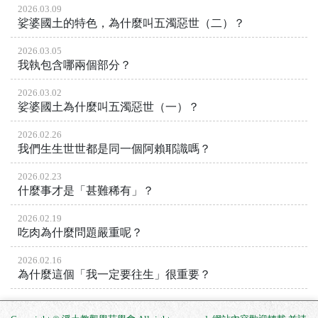
2026.03.09
娑婆國土的特色，為什麼叫五濁惡世（二）？
2026.03.05
我執包含哪兩個部分？
2026.03.02
娑婆國土為什麼叫五濁惡世（一）？
2026.02.26
我們生生世世都是同一個阿賴耶識嗎？
2026.02.23
什麼事才是「甚難稀有」？
2026.02.19
吃肉為什麼問題嚴重呢？
2026.02.16
為什麼這個「我一定要往生」很重要？