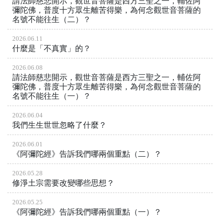
請法師慈悲開示，觀世音菩薩是西方三聖之一，輔佐阿
彌陀佛，普度十方眾生離苦得樂，為何念觀世音菩薩的
名號不能往生（二）？
2026.06.11
什麼是「不真實」的？
2026.06.08
請法師慈悲開示，觀世音菩薩是西方三聖之一，輔佐阿
彌陀佛，普度十方眾生離苦得樂，為何念觀世音菩薩的
名號不能往生（一）？
2026.06.04
我們生生世世忽略了什麼？
2026.06.01
《阿彌陀經》告訴我們哪兩個重點（二）？
2026.05.28
修淨土宗需要改變哪些思想？
2026.05.25
《阿彌陀經》告訴我們哪兩個重點（一）？