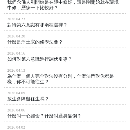
我們念佛人剛開始是在靜中修好，還是剛開始就在環境
中修，歷練一下比較好？
2026.04.23
對待第六意識有哪兩種選擇？
2026.04.20
什麼是淨土宗的修學法要？
2026.04.16
如何對第六意識進行調伏引導？
2026.04.13
為什麼一個人完全對法沒有分別，什麼法門對你都是一
樣，你不可能往生？
2026.04.09
放生會障礙往生嗎？
2026.04.06
什麼叫一心歸命？什麼叫通身靠倒？
2026.04.02