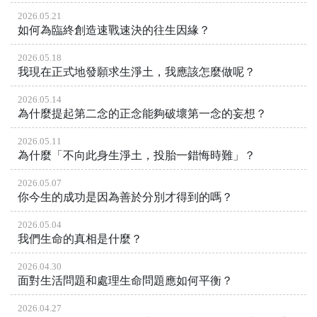
2026.05.21
如何為臨終創造速戰速決的往生因緣？
2026.05.18
我現在正式地發願求生淨土，我應該怎麼做呢？
2026.05.14
為什麼提起第二念的正念能夠破壞第一念的妄想？
2026.05.11
為什麼「不向此身生淨土，投胎一錯悔時難」？
2026.05.07
你今生的成功是因為善於分別才得到的嗎？
2026.05.04
我們生命的真相是什麼？
2026.04.30
面對生活問題和處理生命問題應如何平衡？
2026.04.27