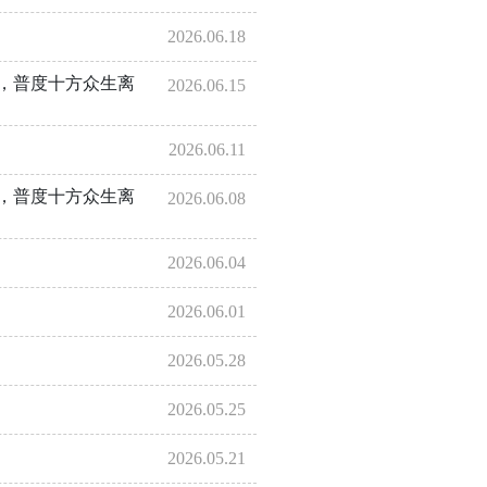
2026.06.18
，普度十方众生离
2026.06.15
2026.06.11
，普度十方众生离
2026.06.08
2026.06.04
2026.06.01
2026.05.28
2026.05.25
2026.05.21