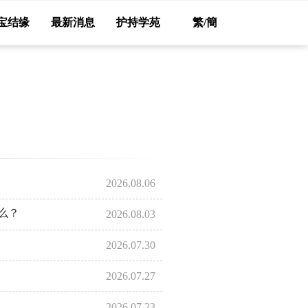
宝结缘
最新消息
护持学苑
繁/簡
2026.08.06
么？
2026.08.03
2026.07.30
2026.07.27
2026.07.23