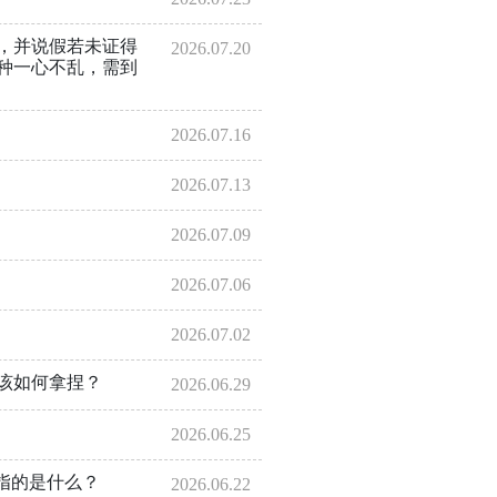
，并说假若未证得
2026.07.20
种一心不乱，需到
2026.07.16
2026.07.13
2026.07.09
2026.07.06
2026.07.02
该如何拿捏？
2026.06.29
2026.06.25
指的是什么？
2026.06.22