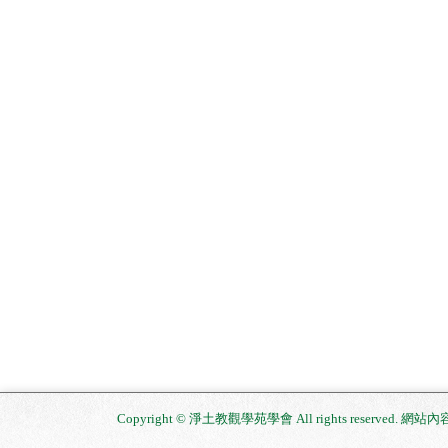
Copyright © 淨土教觀學苑學會 All rights reserved