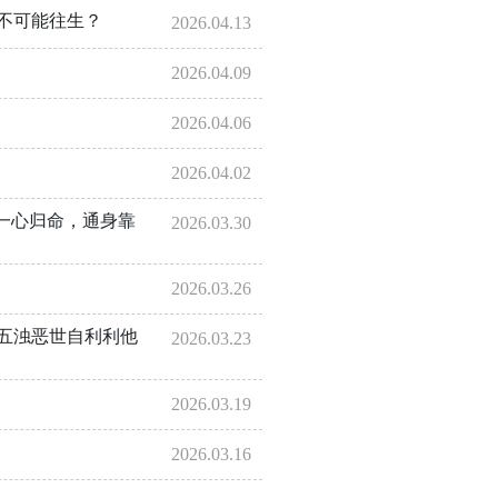
不可能往生？
2026.04.13
2026.04.09
2026.04.06
2026.04.02
一心归命，通身靠
2026.03.30
2026.03.26
五浊恶世自利利他
2026.03.23
2026.03.19
2026.03.16