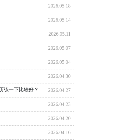
2026.05.18
2026.05.14
2026.05.11
2026.05.07
2026.05.04
2026.04.30
历练一下比较好？
2026.04.27
2026.04.23
2026.04.20
2026.04.16