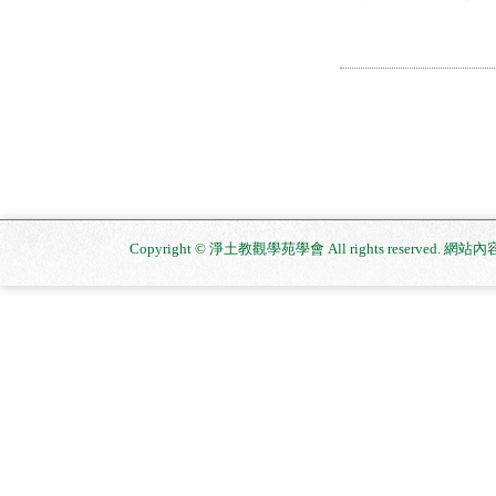
Copyright © 淨土教觀學苑學會 All rights reserved