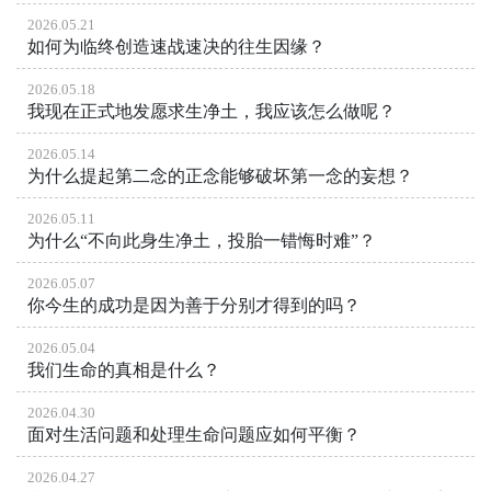
2026.05.21
如何为临终创造速战速决的往生因缘？
2026.05.18
我现在正式地发愿求生净土，我应该怎么做呢？
2026.05.14
为什么提起第二念的正念能够破坏第一念的妄想？
2026.05.11
为什么“不向此身生净土，投胎一错悔时难”？
2026.05.07
你今生的成功是因为善于分别才得到的吗？
2026.05.04
我们生命的真相是什么？
2026.04.30
面对生活问题和处理生命问题应如何平衡？
2026.04.27