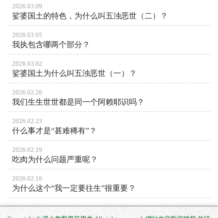
2026.03.09
娑婆国土的特色，为什么叫五浊恶世（二）？
2026.03.05
我执包含哪两个部分？
2026.03.02
娑婆国土为什么叫五浊恶世（一）？
2026.02.26
我们生生世世都是同一个阿赖耶识吗？
2026.02.23
什么事才是“甚难稀有”？
2026.02.19
吃肉为什么问题严重呢？
2026.02.16
为什么这个“我一定要往生”很重要？