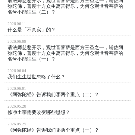
请法师慈悲开示，观世音菩萨是西方三圣之一，辅佐阿
弥陀佛，普度十方众生离苦得乐，为何念观世音菩萨的
名号不能往生（二）？
2026.06.11
什么是「不真实」的？
2026.06.08
请法师慈悲开示，观世音菩萨是西方三圣之一，辅佐阿
弥陀佛，普度十方众生离苦得乐，为何念观世音菩萨的
名号不能往生（一）？
2026.06.04
我们生生世世忽略了什幺？
2026.06.01
《阿弥陀经》告诉我们哪两个重点（二）？
2026.05.28
修净土宗需要改变哪些思想？
2026.05.25
《阿弥陀经》告诉我们哪两个重点（一）？