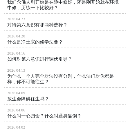
我们念佛人刚开始是在静中修好，还是刚开始就在环境
中修，历练一下比较好？
2026.04.23
对待第六意识有哪两种选择？
2026.04.20
什么是净土宗的修学法要？
2026.04.16
如何对第六意识进行调伏引导？
2026.04.13
为什么一个人完全对法没有分别，什么法门对你都是一
样，你不可能往生？
2026.04.09
放生会障碍往生吗？
2026.04.06
什么叫一心归命？什么叫通身靠倒？
2026.04.02