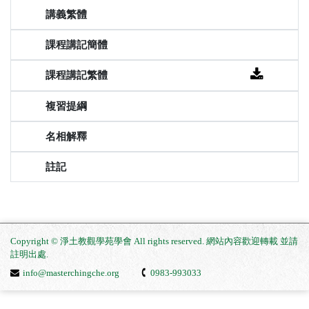
Copyright © 淨土教觀學苑學會 All rights reserved. 網站內容歡迎轉載 並請
註明出處
.
info@masterchingche.org
0983-993033