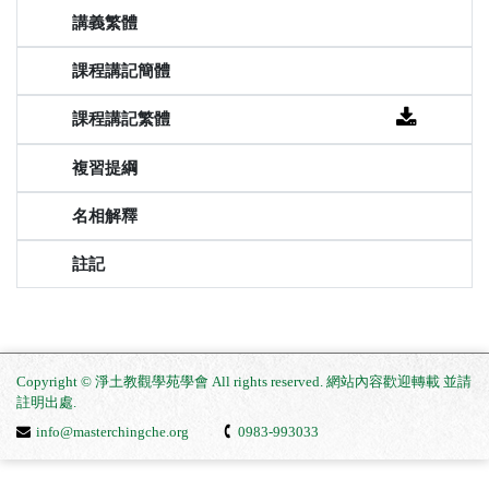
Copyright © 淨土教觀學苑學會 All rights reserved. 網站內容歡迎轉載 並請
註明出處
.
info@masterchingche.org
0983-993033