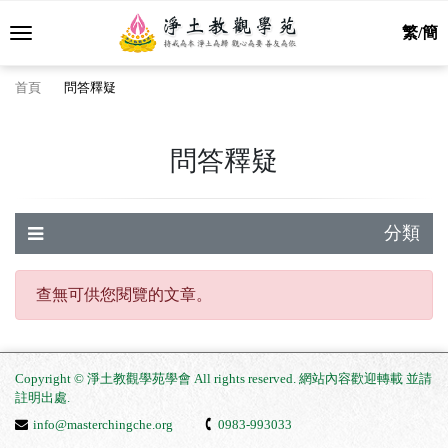
繁/簡
首頁
問答釋疑
問答釋疑
分類
查無可供您閱覽的文章。
Copyright © 淨土教觀學苑學會 All rights reserved. 網站內容歡迎轉載 並請
註明出處
.
info@masterchingche.org
0983-993033