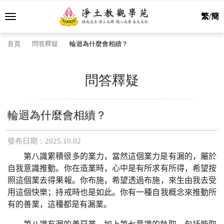
繁/簡
首頁
問答釋疑
輪迴為什麼會相續？
問答釋疑
輪迴為什麼會相續？
發布日期：2025.10.02
第八識累積很多的業力，當然這個業力是有漏的，屬於
自我意識推動。你在造業時，心中是有所求有所得，希望按
照這個業去得果報。你布施，希望透過布施，來生由我去受
用這個快樂；持戒時也是如此。你有一種自我概念來推動所
有的善業，這種都是有漏業。