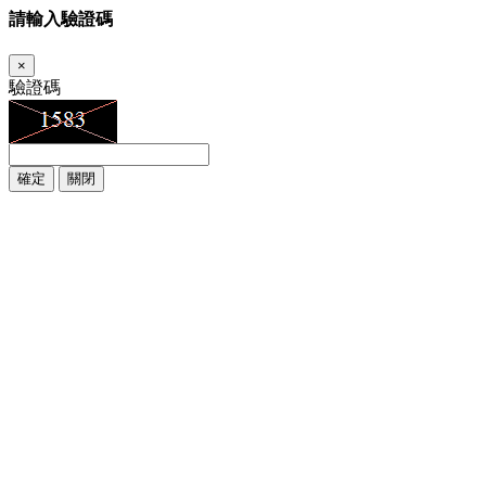
請輸入驗證碼
×
驗證碼
確定
關閉