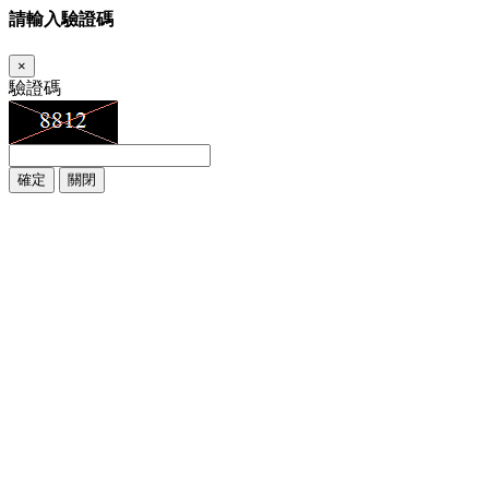
請輸入驗證碼
×
驗證碼
確定
關閉