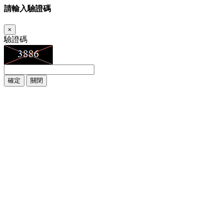
請輸入驗證碼
×
驗證碼
確定
關閉