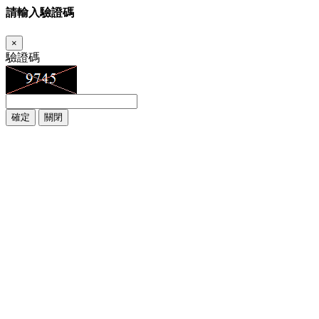
請輸入驗證碼
×
驗證碼
確定
關閉