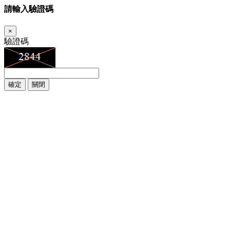
請輸入驗證碼
×
驗證碼
確定
關閉